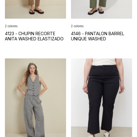
2 colores
2 colores
4123 - CHUPIN RECORTE
4146 - PANTALON BARREL
ANITA WASHED ELASTIZADO
UNIQUE WASHED