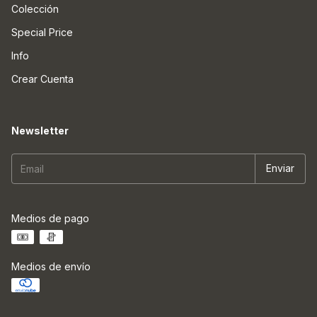
Colección
Special Price
Info
Crear Cuenta
Newsletter
Medios de pago
Medios de envío