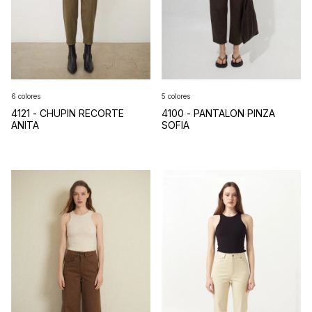
6 colores
5 colores
4121 - CHUPIN RECORTE
4100 - PANTALON PINZA
ANITA
SOFIA