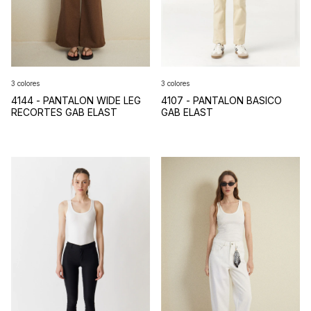
3 colores
3 colores
4107 - PANTALON BASICO
4144 - PANTALON WIDE LEG
GAB ELAST
RECORTES GAB ELAST