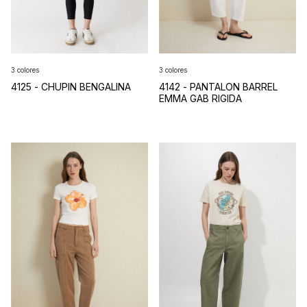
3 colores
3 colores
4125 - CHUPIN BENGALINA
4142 - PANTALON BARREL
EMMA GAB RIGIDA