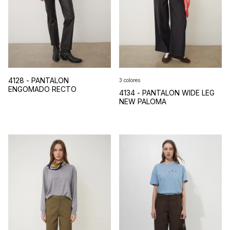
4128 - PANTALON
3 colores
ENGOMADO RECTO
4134 - PANTALON WIDE LEG
NEW PALOMA