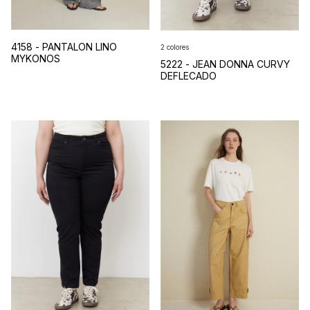
4158 - PANTALON LINO
2 colores
MYKONOS
5222 - JEAN DONNA CURVY
DEFLECADO