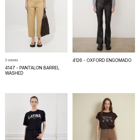
4126 - OXFORD ENGOMADO
3 colores
4147 - PANTALON BARREL
WASHED