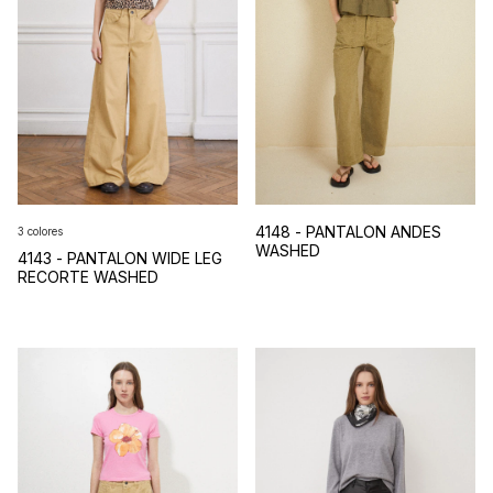
4148 - PANTALON ANDES
3 colores
WASHED
4143 - PANTALON WIDE LEG
RECORTE WASHED