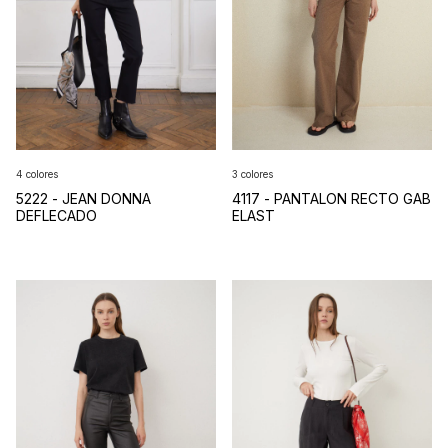
4 colores
3 colores
5222 - JEAN DONNA
4117 - PANTALON RECTO GAB
DEFLECADO
ELAST