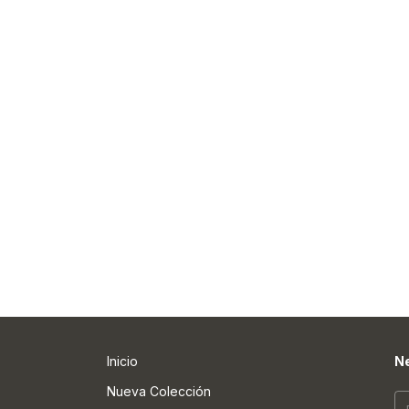
Inicio
Ne
Nueva Colección