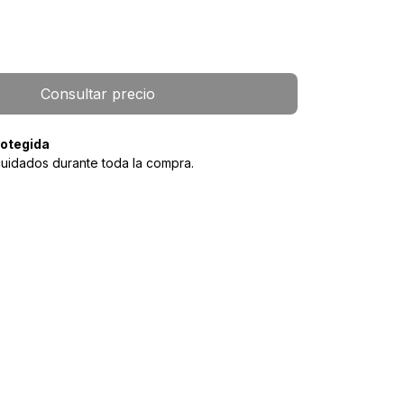
otegida
cuidados durante toda la compra.