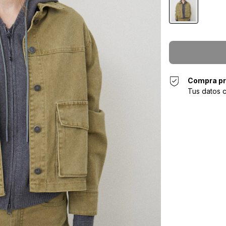
Compra pr
Tus datos 