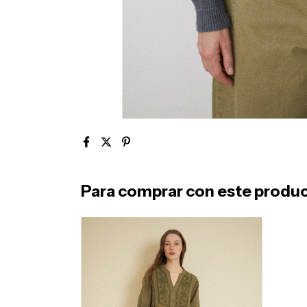
Para comprar con este produ