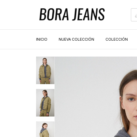
INICIO
NUEVA COLECCIÓN
COLECCIÓN