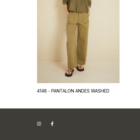
4148 - PANTALON ANDES WASHED